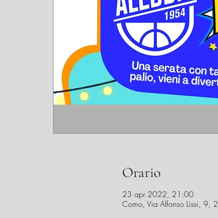
Orario
23 apr 2022, 21:00
Como, Via Alfonso Lissi, 9,