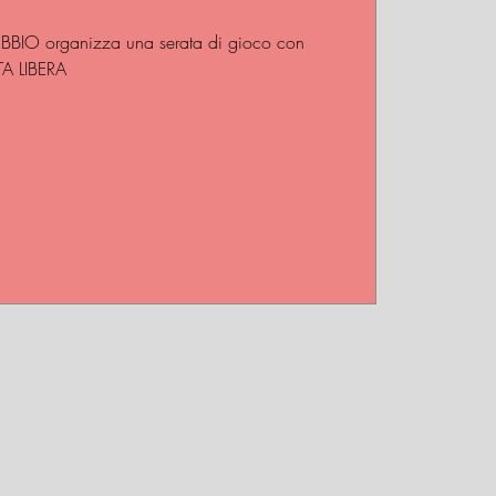
LEBBIO organizza una serata di gioco con
TA LIBERA