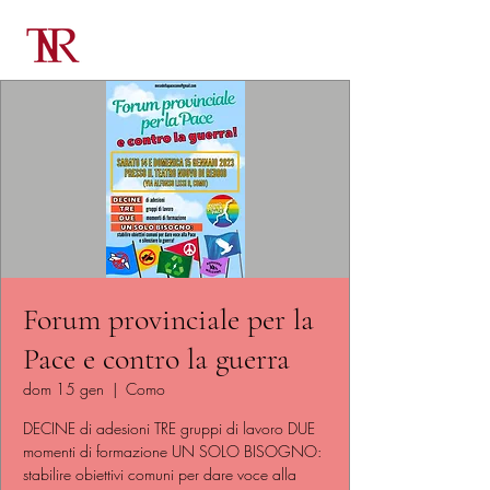
Forum provinciale per la
Pace e contro la guerra
dom 15 gen
  |  
Como
DECINE di adesioni TRE gruppi di lavoro DUE
momenti di formazione UN SOLO BISOGNO:
stabilire obiettivi comuni per dare voce alla