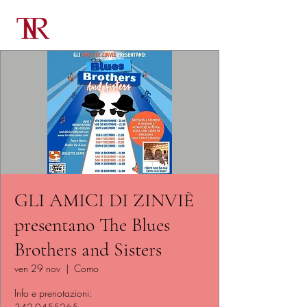
GLI AMICI DI ZINVIÈ
presentano The Blues
Brothers and Sisters
ven 29 nov
  |  
Como
Info e prenotazioni: