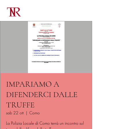
IMPARIAMO A
DIFENDERCI DALLE
TRUFFE
sab 22 ott
  |  
Como
La Polizia Locale di Como terrà un incontro sul