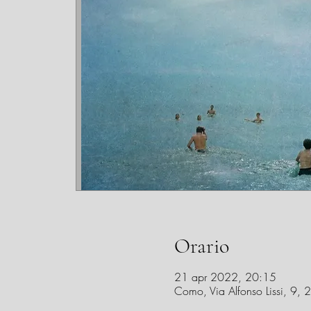
Orario
21 apr 2022, 20:15
Como, Via Alfonso Lissi, 9,